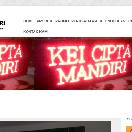
HOME
PRODUK
PROFILE PERUSAHAAN
KEUNGGULAN
C
KONTAK KAMI
Maa