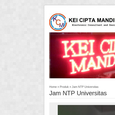
Home
»
Produk
»
Jam NTP Universitas
Jam NTP Universitas