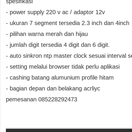
spesifikasi
- power supply 220 v ac / adaptor 12v
- ukuran 7 segment tersedia 2.3 inch dan 4inch
- pilihan warna merah dan hijau
- jumlah digit tersedia 4 digit dan 6 digit.
- auto sinkron ntp master clock sesuai interval s
- setting melalui browser tidak perlu aplikasi
- cashing batang alumunium profile hitam
- bagian depan dan belakang acrliyc
pemesanan 085228292473