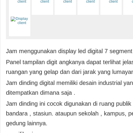
Jam menggunakan display led digital 7 segment
Panel tampilan digit angkanya dapat terlihat jel
ruangan yang gelap dan dari jarak yang lumayan
Jam dinding digital memiliki desain industrial y
ditempatkan dimana saja .
Jam dinding ini cocok digunakan di ruang publik s
bandara , stasiun. ataupun sekolah , kampus, 
gedung lainnya.