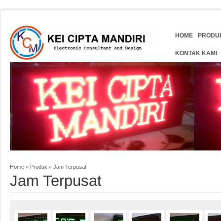
HOME
PRODU
KONTAK KAMI
Home
»
Produk
»
Jam Terpusat
Jam Terpusat