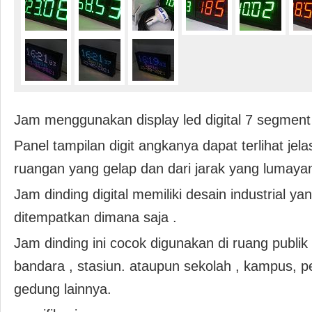
Jam menggunakan display led digital 7 segment
Panel tampilan digit angkanya dapat terlihat jel
ruangan yang gelap dan dari jarak yang lumayan
Jam dinding digital memiliki desain industrial y
ditempatkan dimana saja .
Jam dinding ini cocok digunakan di ruang publik s
bandara , stasiun. ataupun sekolah , kampus, 
gedung lainnya.