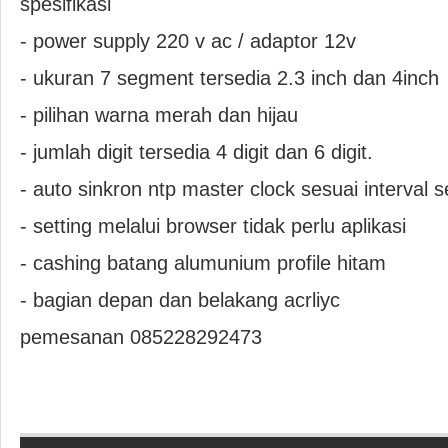
spesifikasi
- power supply 220 v ac / adaptor 12v
- ukuran 7 segment tersedia 2.3 inch dan 4inch
- pilihan warna merah dan hijau
- jumlah digit tersedia 4 digit dan 6 digit.
- auto sinkron ntp master clock sesuai interval s
- setting melalui browser tidak perlu aplikasi
- cashing batang alumunium profile hitam
- bagian depan dan belakang acrliyc
pemesanan 085228292473