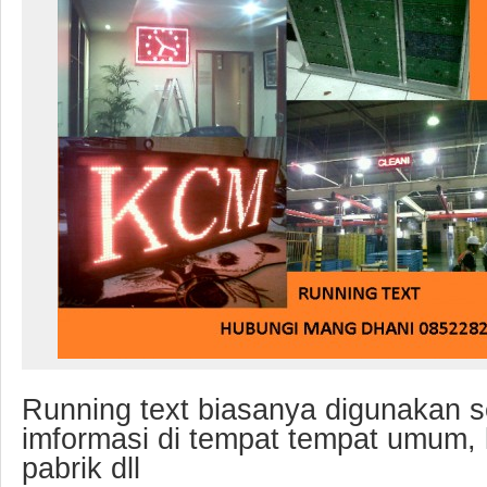
Running text biasanya digunakan 
imformasi di tempat tempat umum, 
pabrik dll