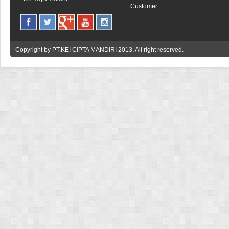
Customer
Copyright by
PT.KEI CIPTA MANDIRI
2013. All right reserved.